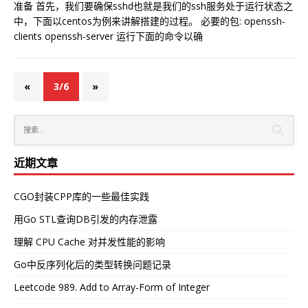
准备 首先，我们要确保sshd也就是我们的ssh服务处于运行状态之
中，下面以centos为例来讲解搭建的过程。 必要的包: openssh-
clients openssh-server 运行下面的命令以确
«
3/6
»
近期文章
CGO封装CPP库的一些最佳实践
用Go STL查询DB引发的内存泄露
理解 CPU Cache 对并发性能的影响
Go中反序列化后的类型转换问题记录
Leetcode 989. Add to Array-Form of Integer