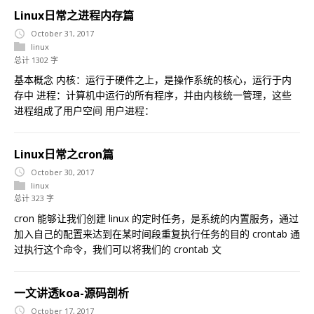
Linux日常之进程内存篇
October 31, 2017
linux
总计 1302 字
基本概念 内核：运行于硬件之上，是操作系统的核心，运行于内
存中 进程：计算机中运行的所有程序，并由内核统一管理，这些
进程组成了用户空间 用户进程：
Linux日常之cron篇
October 30, 2017
linux
总计 323 字
cron 能够让我们创建 linux 的定时任务，是系统的内置服务，通过
加入自己的配置来达到在某时间段重复执行任务的目的 crontab 通
过执行这个命令，我们可以将我们的 crontab 文
一文讲透koa-源码剖析
October 17, 2017