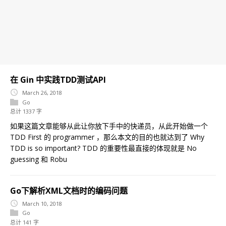
在 Gin 中实践TDD测试API
March 26, 2018
Go
总计 1337 字
如果这篇文章能够从此让你放下手中的快递员，从此开始做一个
TDD First 的 programmer ，那么本文的目的也就达到了 Why
TDD is so important? TDD 的重要性最直接的体现就是 No
guessing 和 Robu
Go下解析XML文档时的编码问题
March 10, 2018
Go
总计 141 字