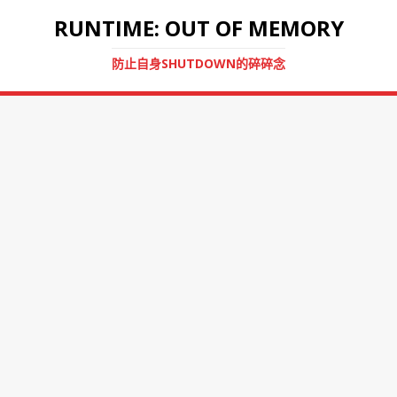
RUNTIME: OUT OF MEMORY
防止自身SHUTDOWN的碎碎念