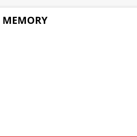
F MEMORY