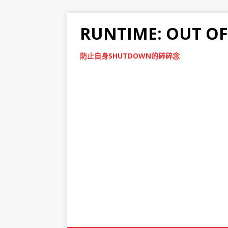
RUNTIME: OUT O
防止自身SHUTDOWN的碎碎念