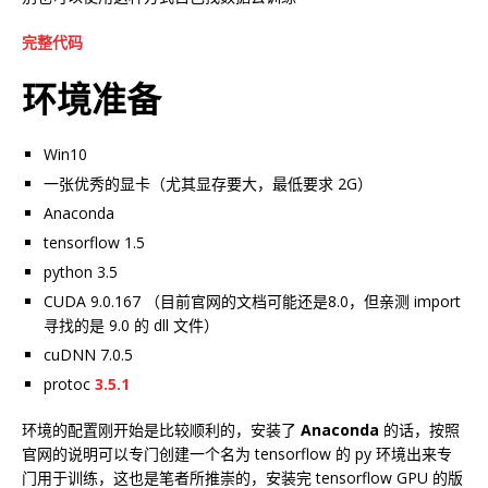
完整代码
环境准备
Win10
一张优秀的显卡（尤其显存要大，最低要求 2G）
Anaconda
tensorflow 1.5
python 3.5
CUDA 9.0.167 （目前官网的文档可能还是8.0，但亲测 import
寻找的是 9.0 的 dll 文件）
cuDNN 7.0.5
protoc
3.5.1
环境的配置刚开始是比较顺利的，安装了
Anaconda
的话，按照
官网的说明可以专门创建一个名为 tensorflow 的 py 环境出来专
门用于训练，这也是笔者所推崇的，安装完 tensorflow GPU 的版