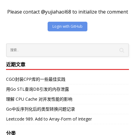
Please contact @yujiahaol68 to initialize the comment
Login with GitHub
近期文章
CGO封装CPP库的一些最佳实践
用Go STL查询DB引发的内存泄露
理解 CPU Cache 对并发性能的影响
Go中反序列化后的类型转换问题记录
Leetcode 989. Add to Array-Form of Integer
分类