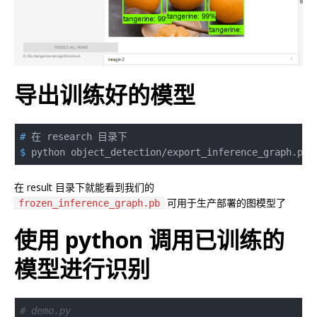
导出训练好的模型
#
 在 research 目录下
$
 python object_detection/export_inference_graph.py
在 result 目录下就能看到我们的
可用于生产部署的图模型了
frozen_inference_graph.pb
使用 python 调用已训练的
模型进行识别
# demo.py