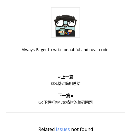
Always Eager to write beautiful and neat code.
« 上一篇
SQL基础简明总结
下一篇 »
Go下解析XML文档时的编码问题
Related
Issues
not found