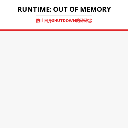
RUNTIME: OUT OF MEMORY
防止自身SHUTDOWN的碎碎念