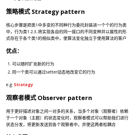
策略模式 Strategy pattern
核心步骤是把类1中多变的不同种行为委托封装进一个个的行为类
中，行为类1.2.3..将实现各自的同一接口的不同变种并以属性的形
式存在于各个类1的相似类中，使算法变化独立于使用算法的客户
优点：
可以随时扩充新的行为
同一个类可以通过setter动态地改变它的行为
e.g:
Strategy
观察者模式 Observer pattern
用于更好描述对象之间一对多的关系，当多个对象（观察者）依赖
于一个对象（主题）的状态变化时，观察者模式可以帮助我们进行
状态分发，将更新发送到各个观察者中，并使这两者松耦合