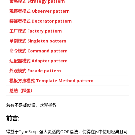
策略模式 Strategy pattern
观察者模式 Observer pattern
装饰者模式 Decorator pattern
工厂模式 Factory pattern
单例模式 Singleton pattern
命令模式 Command pattern
适配器模式 Adapter pattern
外观模式 Facade pattern
模板方法模式 Template Method pattern
总结（踩蛋）
若有不足或纰漏，欢迎指教
前言:
得益于TypeScript强大灵活的OOP语法，使得在js中使用经典且可