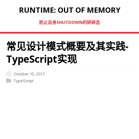
RUNTIME: OUT OF MEMORY
防止自身SHUTDOWN的碎碎念
常见设计模式概要及其实践-
TypeScript实现
October 15, 2017
TypeScript