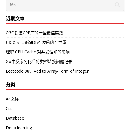
近期文章
CGO封装CPP库的一些最佳实践
用Go STL查询DB引发的内存泄露
理解 CPU Cache 对并发性能的影响
Go中反序列化后的类型转换问题记录
Leetcode 989. Add to Array-Form of Integer
分类
Ac之路
Css
Database
Deep learning