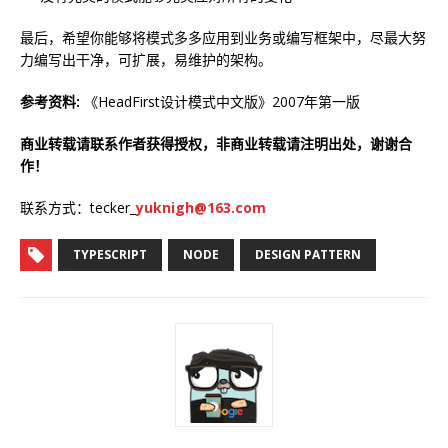
最后，希望你能够将模式多多应用到业务或编写框架中，尽最大努
力编写出干净，可扩展，易维护的架构。
参考资料:
《HeadFirst设计模式中文版》2007年第一版
商业转载请联系作者获得授权，非商业转载请注明出处，谢谢合
作！
联系方式：tecker_
yuknigh@163.com
TYPESCRIPT
NODE
DESIGN PATTERN