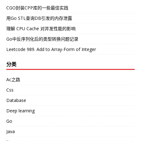
CGO封装CPP库的一些最佳实践
用Go STL查询DB引发的内存泄露
理解 CPU Cache 对并发性能的影响
Go中反序列化后的类型转换问题记录
Leetcode 989. Add to Array-Form of Integer
分类
Ac之路
Css
Database
Deep learning
Go
Java