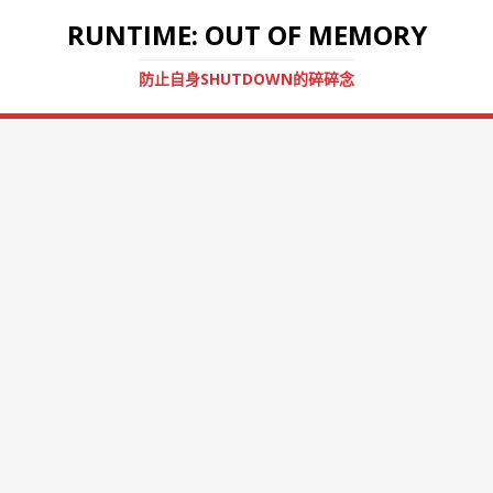
RUNTIME: OUT OF MEMORY
防止自身SHUTDOWN的碎碎念