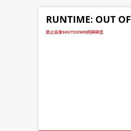
RUNTIME: OUT O
防止自身SHUTDOWN的碎碎念