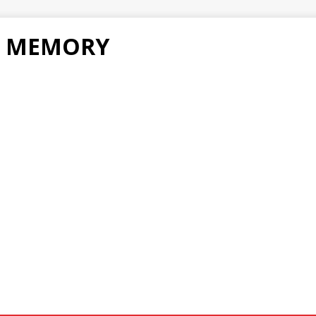
F MEMORY