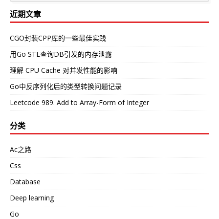
近期文章
CGO封装CPP库的一些最佳实践
用Go STL查询DB引发的内存泄露
理解 CPU Cache 对并发性能的影响
Go中反序列化后的类型转换问题记录
Leetcode 989. Add to Array-Form of Integer
分类
Ac之路
Css
Database
Deep learning
Go