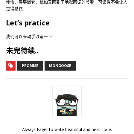
使命，层层嵌套，犹如又回到了地狱回调的节奏，可读性不免让人
觉得糟糕
Let’s pratice
我们可以来动手改写一下
未完待续..
PROMISE
MONGOOSE
Always Eager to write beautiful and neat code.