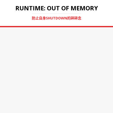
RUNTIME: OUT OF MEMORY
防止自身SHUTDOWN的碎碎念