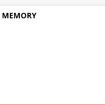
F MEMORY