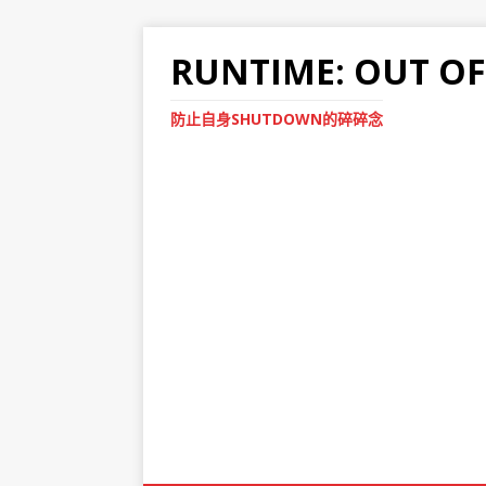
RUNTIME: OUT O
防止自身SHUTDOWN的碎碎念