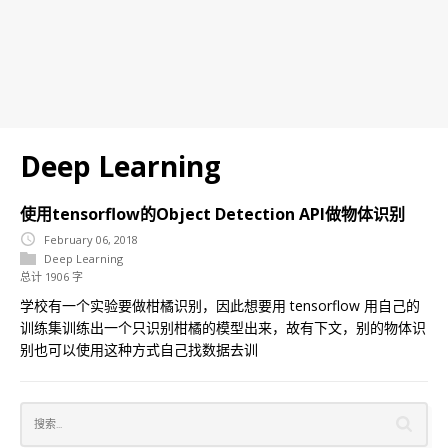
Deep Learning
使用tensorflow的Object Detection API做物体识别
February 06, 2018
Deep Learning
总计 1906 字
学校有一个实验要做柑橘识别，因此想要用 tensorflow 用自己的
训练集训练出一个只识别柑橘的模型出来，故有下文，别的物体识
别也可以使用这种方式自己找数据去训