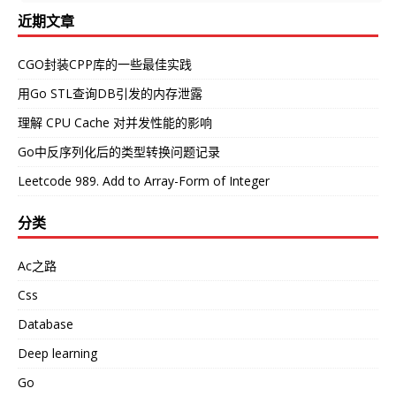
近期文章
CGO封装CPP库的一些最佳实践
用Go STL查询DB引发的内存泄露
理解 CPU Cache 对并发性能的影响
Go中反序列化后的类型转换问题记录
Leetcode 989. Add to Array-Form of Integer
分类
Ac之路
Css
Database
Deep learning
Go