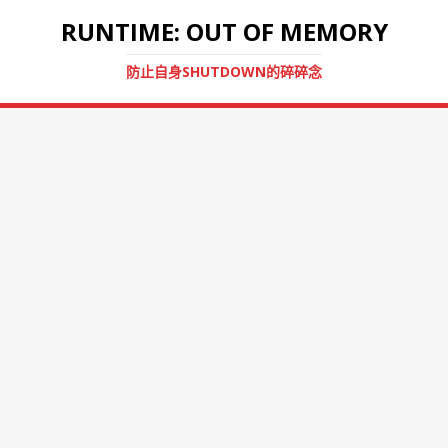
RUNTIME: OUT OF MEMORY
防止自身SHUTDOWN的碎碎念