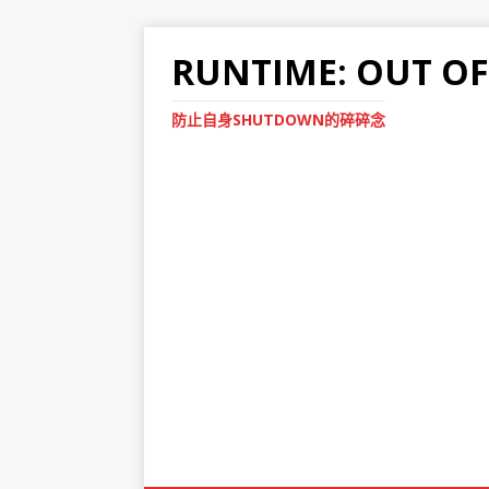
RUNTIME: OUT O
防止自身SHUTDOWN的碎碎念