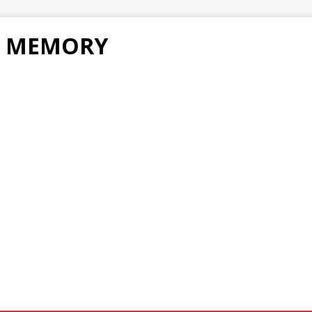
F MEMORY