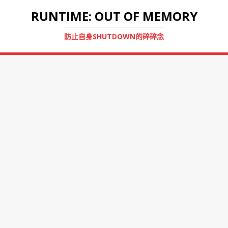
RUNTIME: OUT OF MEMORY
防止自身SHUTDOWN的碎碎念