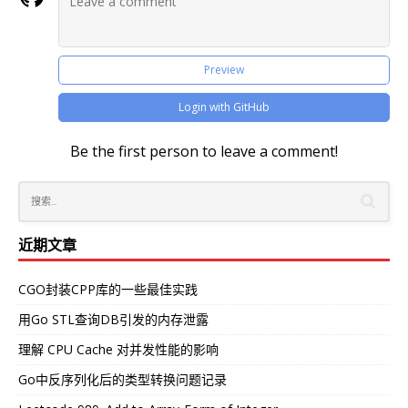
Preview
Login with GitHub
Be the first person to leave a comment!
近期文章
CGO封装CPP库的一些最佳实践
用Go STL查询DB引发的内存泄露
理解 CPU Cache 对并发性能的影响
Go中反序列化后的类型转换问题记录