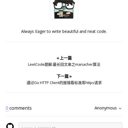
Always Eager to write beautiful and neat code.
« 上一篇
LeetCode题解:最长回文串之manacher算法
下一篇 »
通过Go HTTP Client的报错看标准库https请求
0
comments
Anonymous