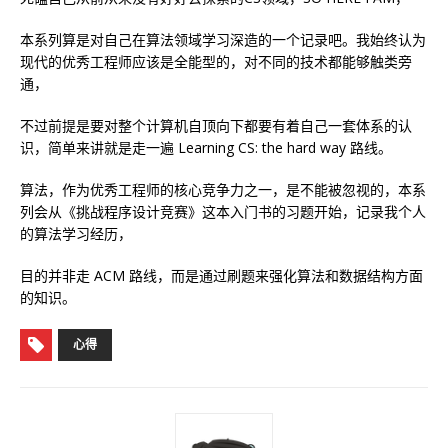
本系列算是对自己在算法领域学习深造的一个记录吧。我始终认为
现代的优秀工程师应该是全能型的，对不同的技术都能够触类旁
通，
不过前提是要对整个计算机自顶向下都要有着自己一套体系的认
识，简单来讲就是走一遍 Learning CS: the hard way 路线。
算法，作为优秀工程师的核心竞争力之一，是不能被忽视的，本系
列会从《挑战程序设计竞赛》这本入门书的习题开始，记录我个人
的算法学习经历，
目的并非走 ACM 路线，而是通过刷题来强化算法和数据结构方面
的知识。
心得