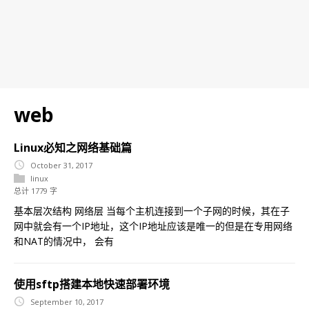
web
Linux必知之网络基础篇
October 31, 2017
linux
总计 1779 字
基本层次结构 网络层 当每个主机连接到一个子网的时候，其在子
网中就会有一个IP地址，这个IP地址应该是唯一的但是在专用网络
和NAT的情况中， 会有
使用sftp搭建本地快速部署环境
September 10, 2017