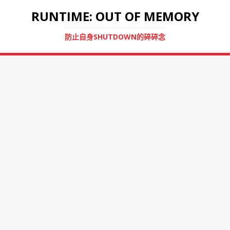
RUNTIME: OUT OF MEMORY
防止自身SHUTDOWN的碎碎念