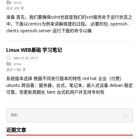
linux
总计 610 字
准备 首先，我们要确保sshd也就是我们的ssh服务处于运行状态之
中，下面以centos为例来讲解搭建的过程。 必要的包: openssh-
clients openssh-server 运行下面的命令以确
Linux WEB基础 学习笔记
March 29, 2017
linux
总计 1780 字
系统版本选择 根据不同发行版本的特性 red hat 企业（付费）
ubuntu 跨设备：服务器，台式，笔记本，嵌入式设备 debian 稳定
可靠，但更新周期长 Mint 台式机用户并支持专利性
近期文章