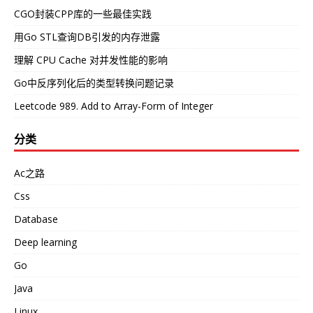
CGO封装CPP库的一些最佳实践
用Go STL查询DB引发的内存泄露
理解 CPU Cache 对并发性能的影响
Go中反序列化后的类型转换问题记录
Leetcode 989. Add to Array-Form of Integer
分类
Ac之路
Css
Database
Deep learning
Go
Java
Linux