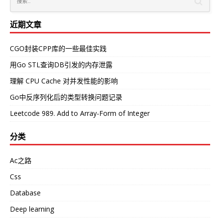
近期文章
CGO封装CPP库的一些最佳实践
用Go STL查询DB引发的内存泄露
理解 CPU Cache 对并发性能的影响
Go中反序列化后的类型转换问题记录
Leetcode 989. Add to Array-Form of Integer
分类
Ac之路
Css
Database
Deep learning