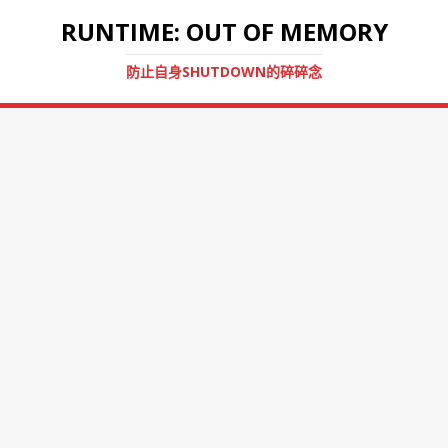
RUNTIME: OUT OF MEMORY
防止自身SHUTDOWN的碎碎念