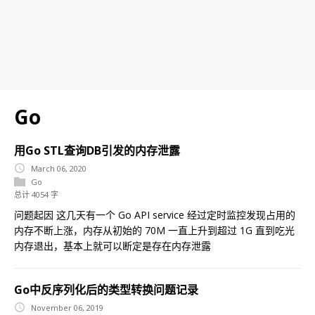
Go
用Go STL查询DB引发的内存泄露
March 06, 2020
Go
总计 4054 字
问题起因 这几天有一个 Go API service 经过定时监控发现占用的
内存不断上涨，内存从初始的 70M 一直上升到超过 1G 直到吃光
内存退出，基本上就可以断定是存在内存泄露
Go中反序列化后的类型转换问题记录
November 06, 2019