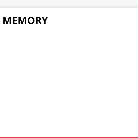
F MEMORY