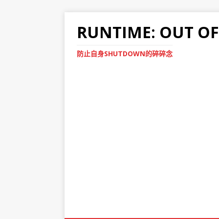
RUNTIME: OUT O
防止自身SHUTDOWN的碎碎念