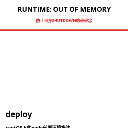
RUNTIME: OUT OF MEMORY
防止自身SHUTDOWN的碎碎念
deploy
centOS下的node部署环境搭建