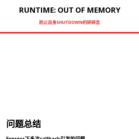
RUNTIME: OUT OF MEMORY
防止自身SHUTDOWN的碎碎念
问题总结
Express下多次callback引发的问题