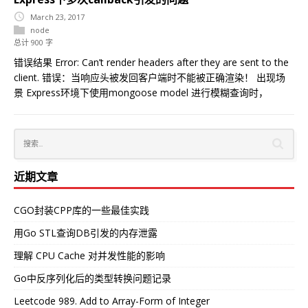
March 23, 2017
node
总计 900 字
错误结果 Error: Can’t render headers after they are sent to the
client. 错误：当响应头被发回客户端时不能被正确渲染！ 出现场
景 Express环境下使用mongoose model 进行模糊查询时，
近期文章
CGO封装CPP库的一些最佳实践
用Go STL查询DB引发的内存泄露
理解 CPU Cache 对并发性能的影响
Go中反序列化后的类型转换问题记录
Leetcode 989. Add to Array-Form of Integer