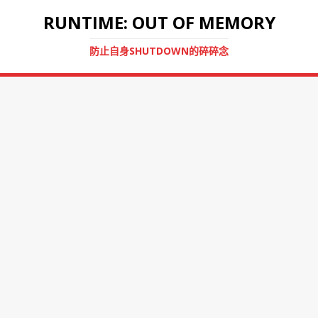
RUNTIME: OUT OF MEMORY
防止自身SHUTDOWN的碎碎念