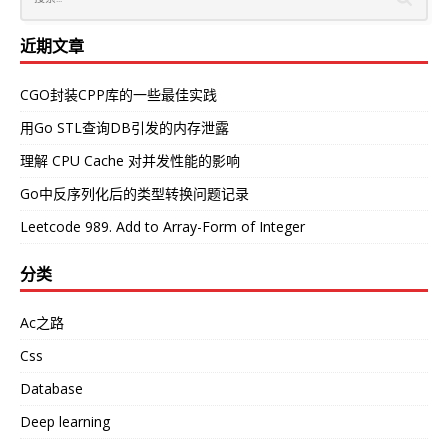
近期文章
CGO封装CPP库的一些最佳实践
用Go STL查询DB引发的内存泄露
理解 CPU Cache 对并发性能的影响
Go中反序列化后的类型转换问题记录
Leetcode 989. Add to Array-Form of Integer
分类
Ac之路
Css
Database
Deep learning