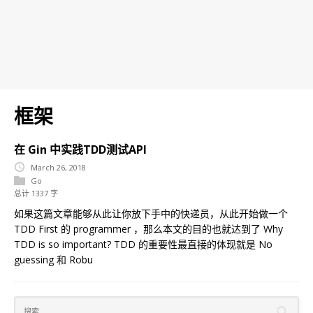
框架
在 Gin 中实践TDD测试API
March 26, 2018
Go
总计 1337 字
如果这篇文章能够从此让你放下手中的快递员，从此开始做一个
TDD First 的 programmer ，那么本文的目的也就达到了 Why
TDD is so important? TDD 的重要性最直接的体现就是 No
guessing 和 Robu