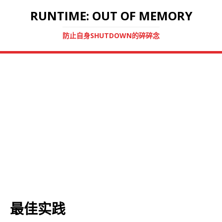
RUNTIME: OUT OF MEMORY
防止自身SHUTDOWN的碎碎念
最佳实践