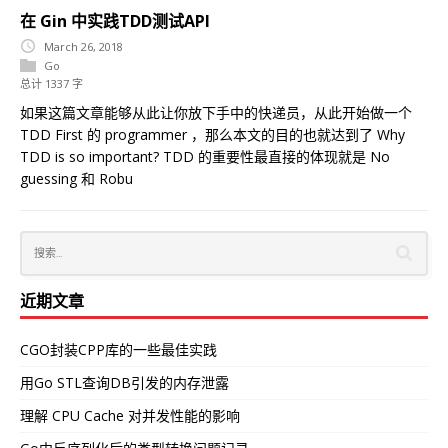
在 Gin 中实践TDD测试API
March 26, 2018
Go
总计 1337 字
如果这篇文章能够从此让你放下手中的快递员，从此开始做一个
TDD First 的 programmer ，那么本文的目的也就达到了 Why
TDD is so important? TDD 的重要性最直接的体现就是 No
guessing 和 Robu
近期文章
CGO封装CPP库的一些最佳实践
用Go STL查询DB引发的内存泄露
理解 CPU Cache 对并发性能的影响