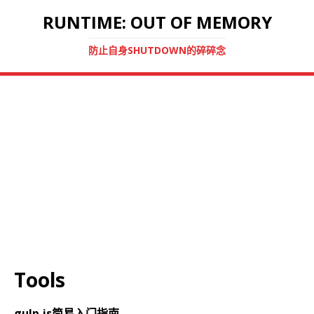
RUNTIME: OUT OF MEMORY
防止自身SHUTDOWN的碎碎念
Tools
gulp.js简易入门指南