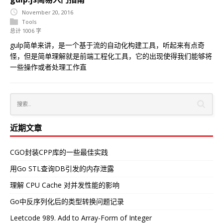
November 20, 2016
Tools
总计 1006 字
gulp简单来讲，是一个基于流的自动化构建工具，听起来有点奇
怪，但是简单理解就是前端工程化工具，它的出现使得我们能够将
一些操作或者处理工作直
近期文章
CGO封装CPP库的一些最佳实践
用Go STL查询DB引发的内存泄露
理解 CPU Cache 对并发性能的影响
Go中反序列化后的类型转换问题记录
Leetcode 989. Add to Array-Form of Integer