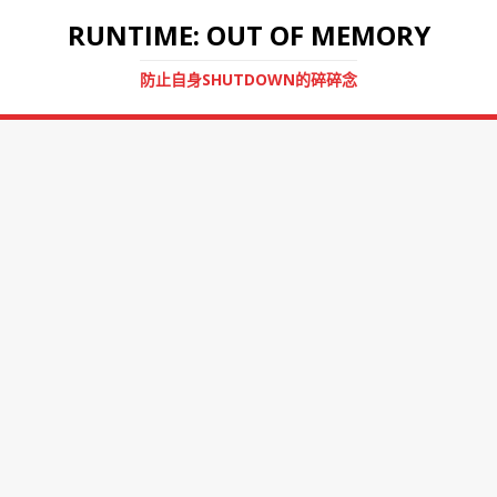
RUNTIME: OUT OF MEMORY
防止自身SHUTDOWN的碎碎念